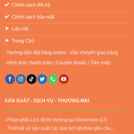
Chính sách đổi trả
Chính sách bảo mật
Liên Hệ
Trang Chủ
- Hướng dẫn đặt hàng online - Vận chuyển giao hàng
- Hình thức thanh toán ( Chuyển khoản / Tiền mặt)
SẢN XUẤT - DỊCH VỤ - THƯƠNG MẠI
- Phân phối Lịch tết thị trường tại Showroom Q.5
- Thiết kế và sản xuất các loại lịch tết theo yêu cầu...