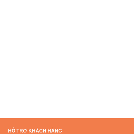
HỖ TRỢ KHÁCH HÀNG