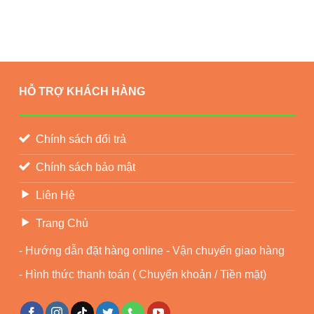
HỖ TRỢ KHÁCH HÀNG
Chính sách đổi trả
Chính sách bảo mật
Liên Hệ
Trang Chủ
- Hướng dẫn đặt hàng online - Vận chuyển giao hàng
- Hình thức thanh toán ( Chuyển khoản / Tiền mặt)