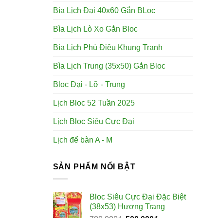
Bìa Lịch Đại 40x60 Gắn BLoc
Bìa Lịch Lò Xo Gắn Bloc
Bìa Lịch Phù Điêu Khung Tranh
Bìa Lịch Trung (35x50) Gắn Bloc
Bloc Đại - Lỡ - Trung
Lịch Bloc 52 Tuần 2025
Lịch Bloc Siêu Cực Đại
Lịch để bàn A - M
SẢN PHẨM NỔI BẬT
Bloc Siêu Cực Đại Đặc Biệt
(38x53) Hương Trang