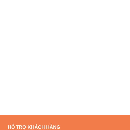
HỖ TRỢ KHÁCH HÀNG